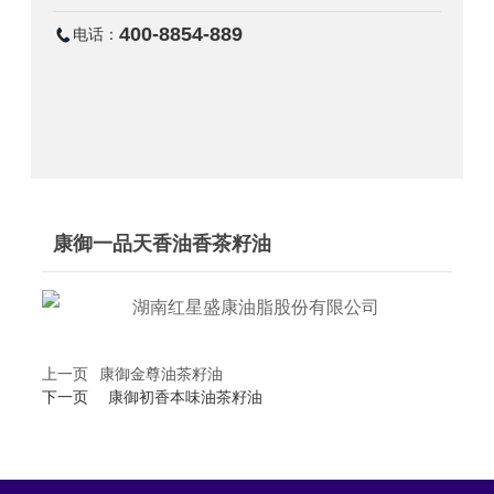
400-8854-889
电话：
康御一品天香油香茶籽油
上一页
康御金尊油茶籽油
下一页
康御初香本味油茶籽油