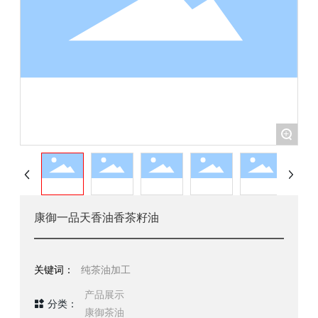
+
康御一品天香油香茶籽油
关键词：
纯茶油加工
产品展示
分类：
康御茶油